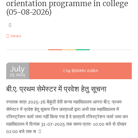
orientation programme in college
(05-08-2026)
news
July
by BDKMV AGRA
23, 2025
बी.ए. प्रथम सेमेस्टर में प्रवेश हेतु सूचना
स्नातक सत्र 2025-26 बैकुंठी देवी कन्या महाविद्यालय आगरा बी.ए. प्रथम
सेमेस्टर में प्रवेश हेतु सूचना जिन छात्राओं द्वारा अभी तक महाविद्यालय में
रजिस्ट्रेशन फार्म जमा नहीं किया गया है वे छात्रायें रजिस्ट्रेशन फार्म जमा कर
महाविद्यालय में दिनांक 31-07-2025 तक समय प्रातः 10:00 बजे से दोपहर
02:00 बजे तक स