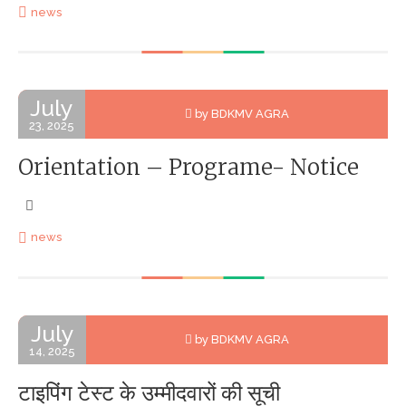
news
July
by BDKMV AGRA
23, 2025
Orientation – Programe- Notice
news
July
by BDKMV AGRA
14, 2025
टाइपिंग टेस्ट के उम्मीदवारों की सूची