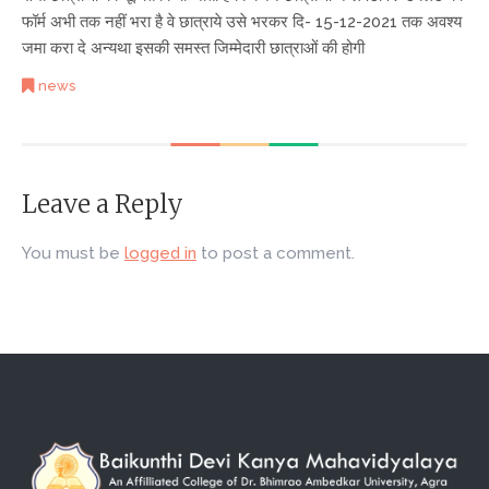
फॉर्म अभी तक नहीं भरा है वे छात्राये उसे भरकर दि- 15-12-2021 तक अवश्य
जमा करा दे अन्यथा इसकी समस्त जिम्मेदारी छात्राओं की होगी
news
Leave a Reply
You must be
logged in
to post a comment.