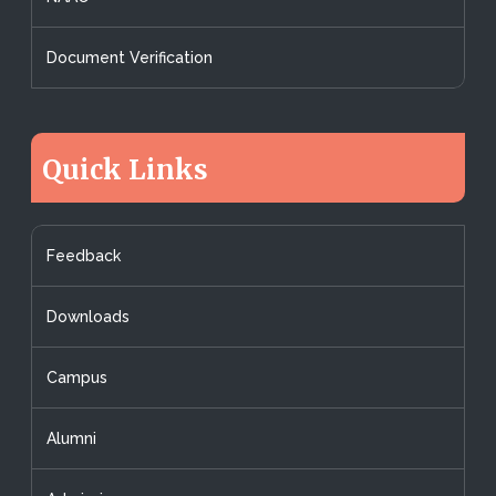
Document Verification
Quick Links
Feedback
Downloads
Campus
Alumni